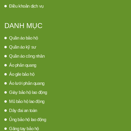
Điều khoản dịch vụ
DANH MỤC
Quần áo bảo hộ
Quần áo kỹ sư
Quần áo công nhân
Áo phản quang
Áo gile bảo hộ
Áo lưới phản quang
Giày bảo hộ lao động
Mũ bảo hộ lao động
Dây đai an toàn
Ủng bảo hộ lao động
Găng tay bảo hộ