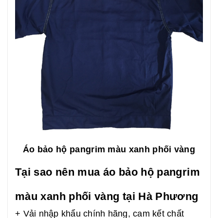
Áo bảo hộ pangrim màu xanh phối vàng
Tại sao nên mua áo bảo hộ pangrim
màu xanh phối vàng tại Hà Phương
+ Vải nhập khẩu chính hãng, cam kết chất