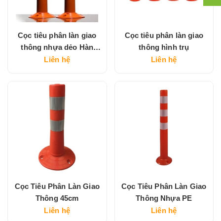
Cọc tiêu phân làn giao
Cọc tiêu phân làn giao
thông nhựa dẻo Hàn
thông hình trụ
Quốc
Liên hệ
Liên hệ
Cọc Tiêu Phân Làn Giao
Cọc Tiêu Phân Làn Giao
Thông 45cm
Thông Nhựa PE
Liên hệ
Liên hệ