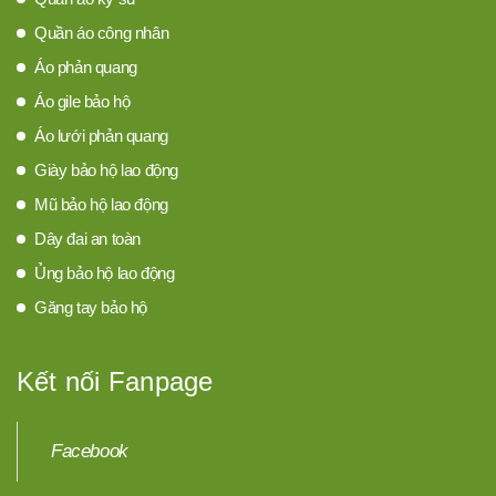
Quần áo công nhân
Áo phản quang
Áo gile bảo hộ
Áo lưới phản quang
Giày bảo hộ lao động
Mũ bảo hộ lao động
Dây đai an toàn
Ủng bảo hộ lao động
Găng tay bảo hộ
Kết nối Fanpage
Facebook