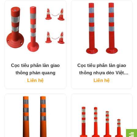
Cọc tiêu phân làn giao
Cọc tiêu phân làn giao
thông phản quang
thông nhựa dẻo Việt
Nam
Liên hệ
Liên hệ