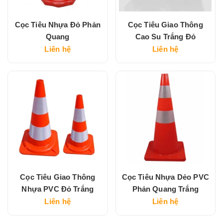
Cọc Tiêu Nhựa Đỏ Phản
Cọc Tiêu Giao Thông
Quang
Cao Su Trắng Đỏ
Liên hệ
Liên hệ
Cọc Tiêu Giao Thông
Cọc Tiêu Nhựa Dẻo PVC
Nhựa PVC Đỏ Trắng
Phản Quang Trắng
Liên hệ
Liên hệ