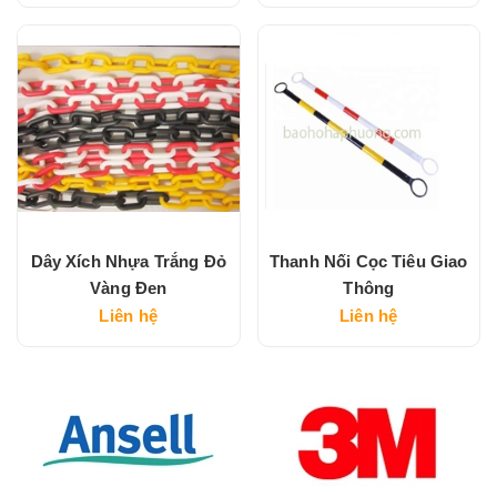
Dây Xích Nhựa Trắng Đỏ
Thanh Nối Cọc Tiêu Giao
Vàng Đen
Thông
Liên hệ
Liên hệ