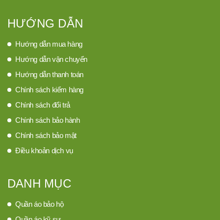
HƯỚNG DẪN
Hướng dẫn mua hàng
Hướng dẫn vận chuyển
Hướng dẫn thanh toán
Chính sách kiểm hàng
Chính sách đổi trả
Chính sách bảo hành
Chính sách bảo mật
Điều khoản dịch vụ
DANH MỤC
Quần áo bảo hộ
Quần áo kỹ sư