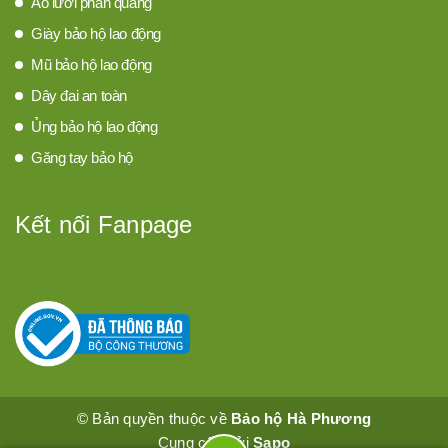
Áo lưới phản quang
thường may thêm 2 túi hộp gối 2 bên dùng đựng
Giày bảo hộ lao động
những vật dụng nhỏ. Đai quần thiết kế đơn giản,
Mũ bảo hộ lao động
cạp chun 2 bên sườn, khóa kéo được may chắc
Dây đai an toàn
chắn.
Ủng bảo hộ lao động
Găng tay bảo hộ
Mẫu vải may quần áo bảo hộ cho kỹ sư
Đẹp, phổ biến hiện nay
Kết nối Fanpage
- Vải pangrim Hàn Quốc:
Là loại vải được ưa
chuộng nhất hiện nay bởi ưu điểm nổi trội. Chất
vải dày dặn, mềm mại không nhàu nát, bền
màu.Thấm hút mồ hôi tốt, độ bền cao phù hợp
may quần áo cho kỹ sư xây dựng, kỹ thuật viên
trong doanh nghiệp, nhân viên nhà máy, xí nghiệp.
© Bản quyền thuộc về
Bảo hộ Hà Phương
- Vải Kaki liên doanh:
Là loại vải phổ biến nhất
Cung cấp bởi
Sapo