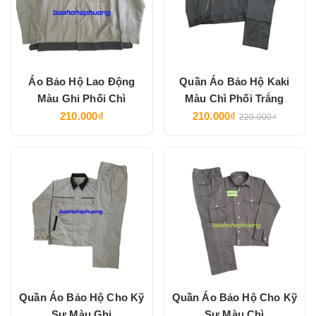
Áo Bảo Hộ Lao Động
Quần Áo Bảo Hộ Kaki
Màu Ghi Phối Chì
Màu Chì Phối Trắng
210.000₫
210.000₫
220.000₫
Quần Áo Bảo Hộ Cho Kỹ
Quần Áo Bảo Hộ Cho Kỹ
Sư Màu Ghi
Sư Màu Chì