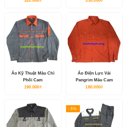
320.000₫
330.000₫
Áo Kỹ Thuật Màu Chì
Áo Điện Lực Vải
Phối Cam
Pangrim Màu Cam
190.000₫
180.000₫
- 5%