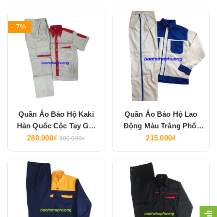
- 7%
Quần Áo Bảo Hộ Kaki
Quần Áo Bảo Hộ Lao
Hàn Quốc Cộc Tay Ghi
Động Màu Trắng Phối
Phối Đỏ
Xanh
280.000₫
215.000₫
300.000₫