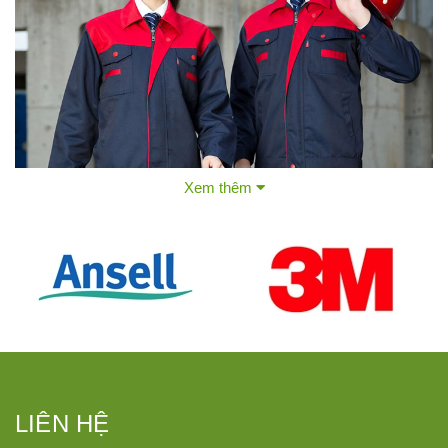
Xem thêm
Mẫu quần áo bảo hộ cho kỹ sư
Áo bảo hộ kỹ sư
LIÊN HỆ
+ Được thiết kế trẻ trung, năng động tạo nguồn