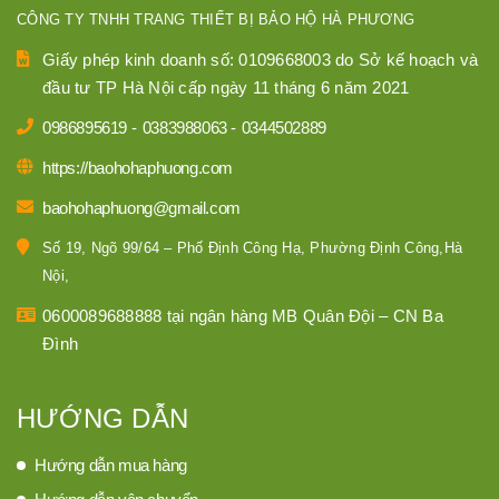
cảm hứng sáng tạo nâng cao hiệu quả công việc.
CÔNG TY TNHH TRANG THIẾT BỊ BẢO HỘ HÀ PHƯƠNG
+ Các chi tiết cổ áo, túi áo, đai áo và cổ tay áo
Giấy phép kinh doanh số: 0109668003 do Sở kế hoạch và
đầu tư TP Hà Nội cấp ngày 11 tháng 6 năm 2021
thường được pha phối cách tân những màu sắc
sang trọng, nổi bật tạo sự tự tin cho người mặc.
0986895619
-
0383988063
-
0344502889
Tay áo thiết kế thêm túi cài bút gần vai.
https://baohohaphuong.com
baohohaphuong@gmail.com
+ Hàng cúc áo phía trước được thiết kế đẹp mắt,
may thẳng hàng, chắc chắn không nhăn nhúm,
Số 19, Ngõ 99/64 – Phố Định Công Hạ, Phường Định Công,Hà
lỏng lẻo thường thì sẽ may thêm đường nếp gấp
Nội,
che hàng cúc bên trong tạo tính thẩm mỹ, ấn
0600089688888 tại ngân hàng MB Quân Đội – CN Ba
tượng cho người mặc.
Đình
HƯỚNG DẪN
Hướng dẫn mua hàng