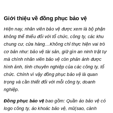
Giới thiệu về đồng phục bảo vệ
Hiện nay, nhân viên bảo vệ được xem là bộ phận
không thể thiếu đối với tổ chức, công ty, các khu
chung cư, cửa hàng…Không chỉ thực hiện vai trò
cơ bản như: bảo vệ tài sản, giữ gìn an ninh trật tự
mà chính nhân viên bảo vệ còn phản ánh được
hình ảnh, tính chuyên nghiệp của các công ty, tổ
chức. Chính vì vậy đồng phục bảo vệ là quan
trọng và cần thiết đối với mỗi công ty, doanh
nghiệp.
Đồng phục bảo vệ
bao gồm: Quần áo bảo vệ có
logo công ty, áo khoác bảo vệ, mũ(sao, cành