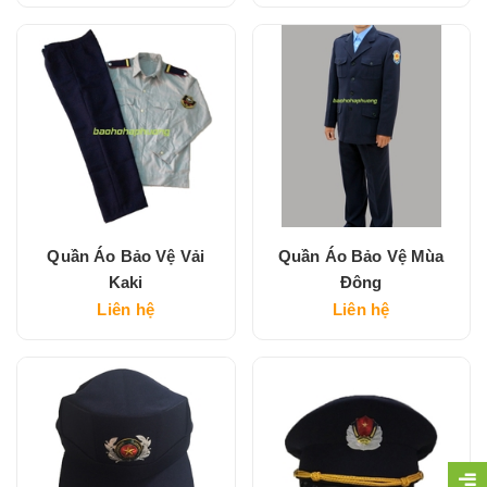
Quần Áo Bảo Vệ Vải
Quần Áo Bảo Vệ Mùa
Kaki
Đông
Liên hệ
Liên hệ