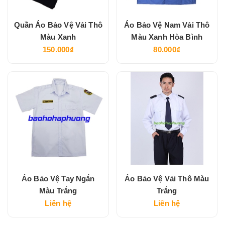
Quần Áo Bảo Vệ Vải Thô
Áo Bảo Vệ Nam Vải Thô
Màu Xanh
Màu Xanh Hòa Bình
150.000₫
80.000₫
Áo Bảo Vệ Tay Ngắn
Áo Bảo Vệ Vải Thô Màu
Màu Trắng
Trắng
Liên hệ
Liên hệ