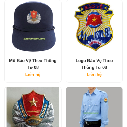
Mũ Bảo Vệ Theo Thông
Logo Bảo Vệ Theo
Tư 08
Thông Tư 08
Liên hệ
Liên hệ