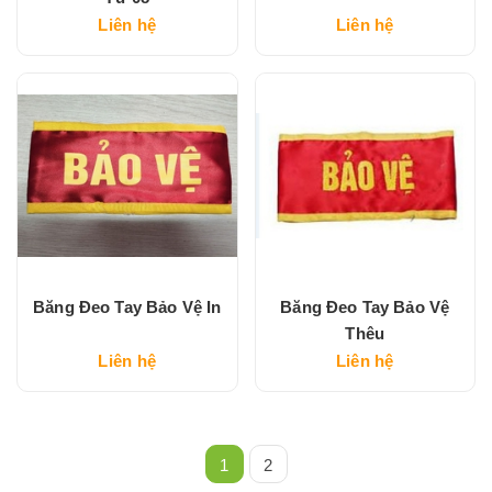
Liên hệ
Liên hệ
Băng Đeo Tay Bảo Vệ In
Băng Đeo Tay Bảo Vệ
Thêu
Liên hệ
Liên hệ
1
2