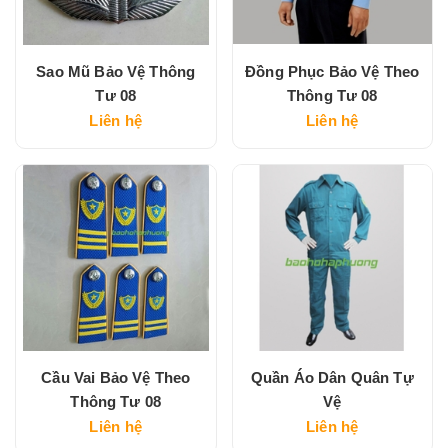
Sao Mũ Bảo Vệ Thông
Đồng Phục Bảo Vệ Theo
Tư 08
Thông Tư 08
Liên hệ
Liên hệ
Cầu Vai Bảo Vệ Theo
Quần Áo Dân Quân Tự
Thông Tư 08
Vệ
Liên hệ
Liên hệ