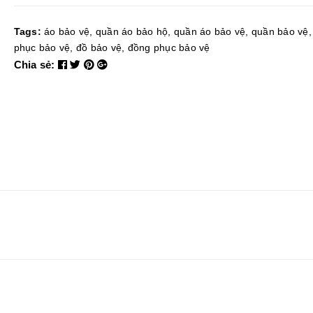
Tags:
áo bảo vệ
,
quần áo bảo hộ
,
quần áo bảo vệ
,
quần bảo vệ
phục bảo vệ
,
đồ bảo vệ
,
đồng phục bảo vệ
Chia sẻ: