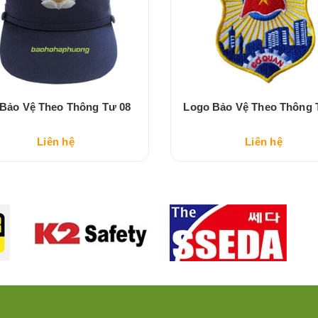
Bảo Vệ Theo Thông Tư 08
Logo Bảo Vệ Theo Thông 
Liên hệ
Liên hệ