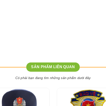
SẢN PHẨM LIÊN QUAN
Có phải bạn đang tìm những sản phẩm dưới đây