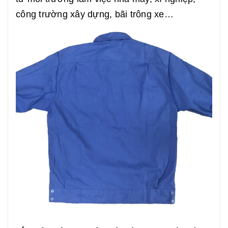
công trường xây dựng, bãi trông xe…