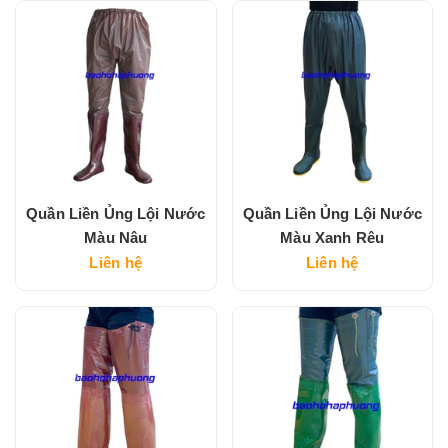
Quần Liền Ủng Lội Nước
Quần Liền Ủng Lội Nước
Màu Nâu
Màu Xanh Rêu
Liên hệ
Liên hệ