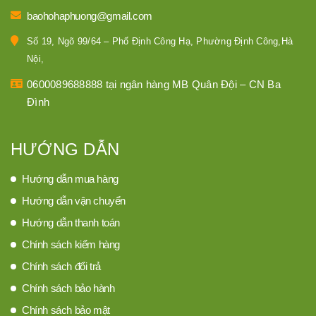
baohohaphuong@gmail.com
Số 19, Ngõ 99/64 – Phố Định Công Hạ, Phường Định Công,Hà
Nội,
0600089688888 tại ngân hàng MB Quân Đội – CN Ba
Đình
HƯỚNG DẪN
Hướng dẫn mua hàng
Hướng dẫn vận chuyển
Hướng dẫn thanh toán
Chính sách kiểm hàng
Chính sách đổi trả
Chính sách bảo hành
Chính sách bảo mật