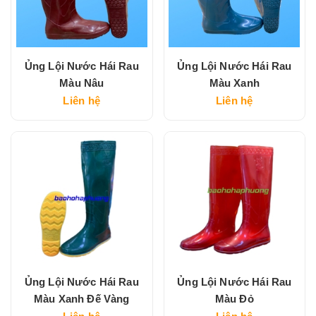
Ủng Lội Nước Hái Rau
Ủng Lội Nước Hái Rau
Màu Nâu
Màu Xanh
Liên hệ
Liên hệ
Ủng Lội Nước Hái Rau
Ủng Lội Nước Hái Rau
Màu Xanh Đế Vàng
Màu Đỏ