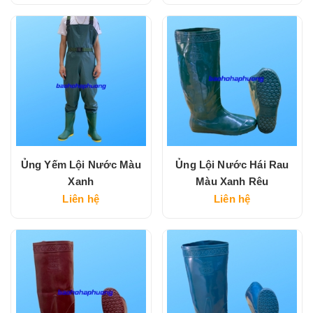
Ủng Yếm Lội Nước Màu
Ủng Lội Nước Hái Rau
Xanh
Màu Xanh Rêu
Liên hệ
Liên hệ