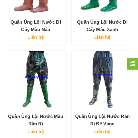
Quần Ủng Lội Nước Đi
Quần Ủng Lội Nước Đi
Cấy Màu Nâu
Cấy Màu Xanh
Liên hệ
Liên hệ
Quần Ủng Lội Nước Màu
Quần Ủng Lội Nước Rằn
Rằn Ri
Ri Đế Vàng
Liên hệ
Liên hệ