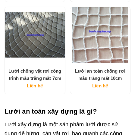
Lưới chống vật rơi công
Lưới an toàn chống rơi
trình màu trắng mắt 7cm
màu trắng mắt 10cm
Liên hệ
Liên hệ
Lưới an toàn xây dựng là gì?
Lưới xây dựng là một sản phẩm lưới được sử
dụng để hứng, cản vật rơi, bao quanh các công