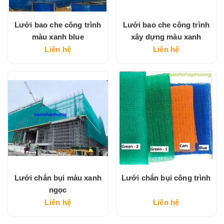
Lưới bao che công trình
Lưới bao che công trình
màu xanh blue
xây dựng màu xanh
Liên hệ
Liên hệ
Lưới chắn bụi màu xanh
Lưới chắn bụi công trình
ngọc
Liên hệ
Liên hệ