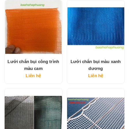
Lưới chắn bụi công trình
Lưới chắn bụi màu xanh
màu cam
dương
Liên hệ
Liên hệ