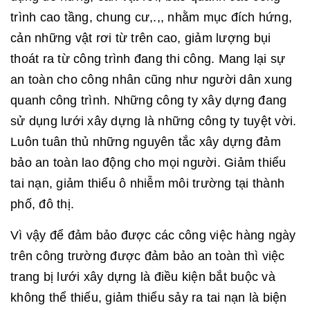
trình cao tầng, chung cư,.,, nhằm mục đích hứng,
cản những vật rơi từ trên cao, giảm lượng bụi
thoát ra từ công trình đang thi công. Mang lại sự
an toàn cho công nhân cũng như người dân xung
quanh công trình. Những công ty xây dựng đang
sử dụng lưới xây dựng là những công ty tuyệt vời.
Luôn tuân thủ những nguyên tắc xây dựng đảm
bảo an toàn lao động cho mọi người. Giảm thiểu
tai nạn, giảm thiểu ô nhiễm môi trường tại thành
phố, đô thị.
Vì vậy để đảm bảo được các công việc hàng ngày
trên công trường được đảm bảo an toàn thì việc
trang bị lưới xây dựng là điều kiện bắt buộc và
không thể thiếu, giảm thiểu sảy ra tai nạn là biện