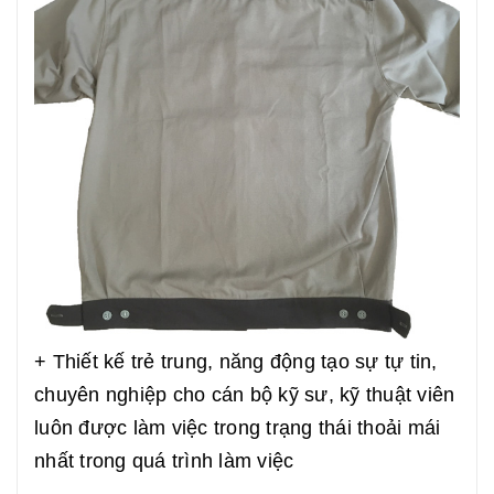
+ Thiết kế trẻ trung, năng động tạo sự tự tin,
chuyên nghiệp cho cán bộ kỹ sư, kỹ thuật viên
luôn được làm việc trong trạng thái thoải mái
nhất trong quá trình làm việc