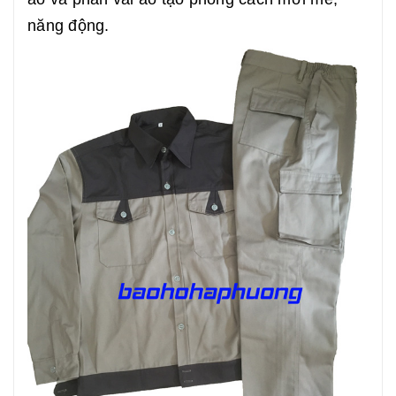
năng động.