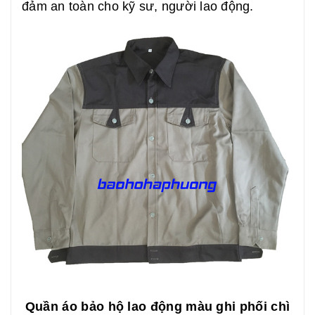
đảm an toàn cho kỹ sư, người lao động.
Quần áo bảo hộ lao động màu ghi phối chì