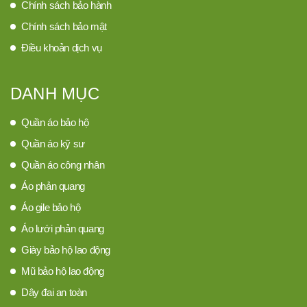
Chính sách bảo hành
Chính sách bảo mật
Điều khoản dịch vụ
DANH MỤC
Quần áo bảo hộ
Quần áo kỹ sư
Quần áo công nhân
Áo phản quang
Áo gile bảo hộ
Áo lưới phản quang
Giày bảo hộ lao động
Mũ bảo hộ lao động
Dây đai an toàn