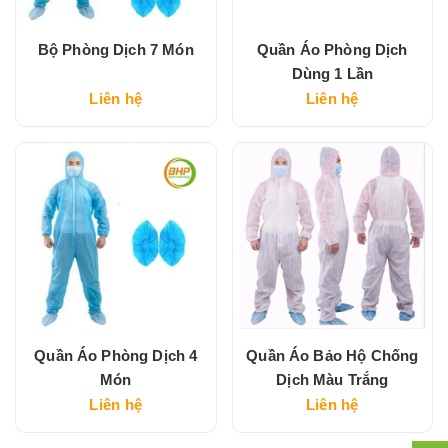
Bộ Phòng Dịch 7 Món
Quần Áo Phòng Dịch
Dùng 1 Lần
Liên hệ
Liên hệ
Quần Áo Phòng Dịch 4
Quần Áo Bảo Hộ Chống
Món
Dịch Màu Trắng
Liên hệ
Liên hệ