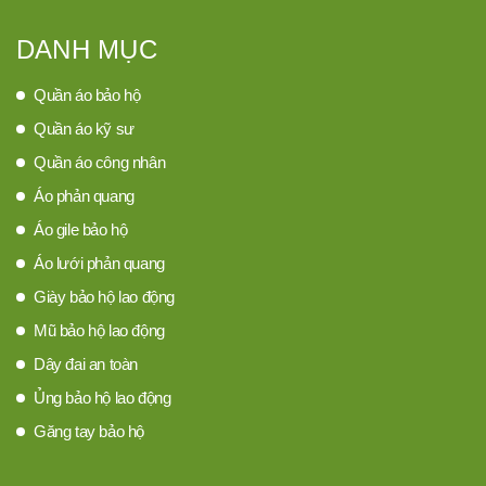
DANH MỤC
Quần áo bảo hộ
Quần áo kỹ sư
Quần áo công nhân
Áo phản quang
Áo gile bảo hộ
Áo lưới phản quang
Giày bảo hộ lao động
Mũ bảo hộ lao động
Dây đai an toàn
Ủng bảo hộ lao động
Găng tay bảo hộ