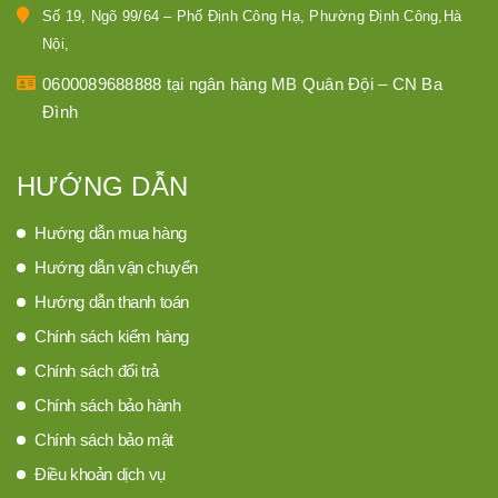
Số 19, Ngõ 99/64 – Phố Định Công Hạ, Phường Định Công,Hà
Nội,
0600089688888 tại ngân hàng MB Quân Đội – CN Ba
Đình
HƯỚNG DẪN
Hướng dẫn mua hàng
Hướng dẫn vận chuyển
Hướng dẫn thanh toán
Chính sách kiểm hàng
Chính sách đổi trả
Chính sách bảo hành
Chính sách bảo mật
Điều khoản dịch vụ