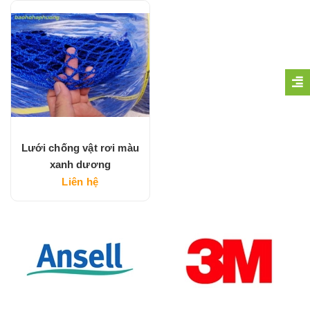
Lưới chống vật rơi màu
xanh dương
Liên hệ