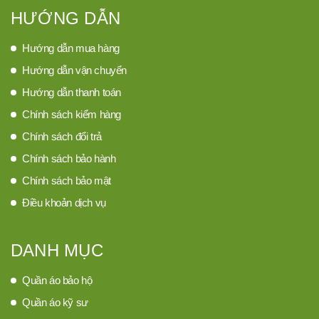
HƯỚNG DẪN
Hướng dẫn mua hàng
Hướng dẫn vận chuyển
Hướng dẫn thanh toán
Chính sách kiểm hàng
Chính sách đổi trả
Chính sách bảo hành
Chính sách bảo mật
Điều khoản dịch vụ
DANH MỤC
Quần áo bảo hộ
Quần áo kỹ sư