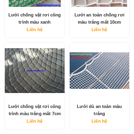
Lưới chống vật rơi công
Lưới an toàn chống rơi
trình màu xanh
màu trắng mắt 10cm
Liên hệ
Liên hệ
Lưới chống vật rơi công
Lưới dù an toàn màu
trình màu trắng mắt 7cm
trắng
Liên hệ
Liên hệ