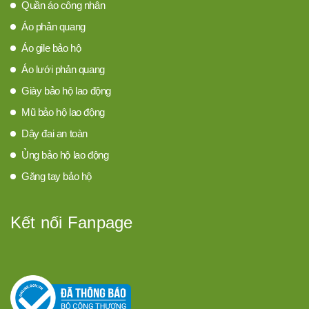
Quần áo công nhân
Áo phản quang
Áo gile bảo hộ
Áo lưới phản quang
Giày bảo hộ lao động
Mũ bảo hộ lao động
Dây đai an toàn
Ủng bảo hộ lao động
Găng tay bảo hộ
Kết nối Fanpage