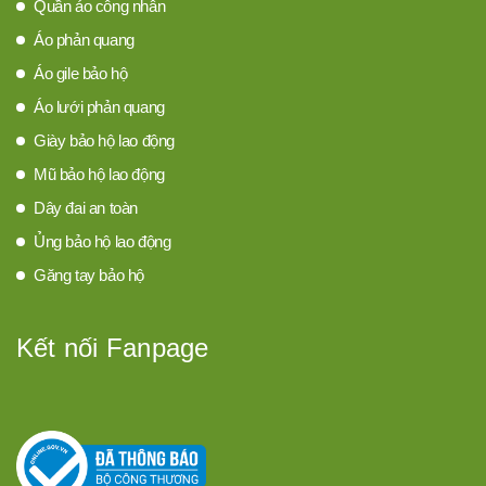
Quần áo công nhân
Áo phản quang
Áo gile bảo hộ
Áo lưới phản quang
Giày bảo hộ lao động
Mũ bảo hộ lao động
Dây đai an toàn
Ủng bảo hộ lao động
Găng tay bảo hộ
Kết nối Fanpage