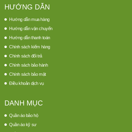
HƯỚNG DẪN
Hướng dẫn mua hàng
Hướng dẫn vận chuyển
Hướng dẫn thanh toán
Chính sách kiểm hàng
Chính sách đổi trả
Chính sách bảo hành
Chính sách bảo mật
Điều khoản dịch vụ
DANH MỤC
Quần áo bảo hộ
Quần áo kỹ sư