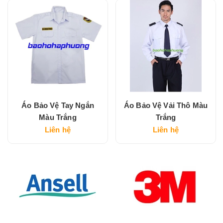
Áo Bảo Vệ Tay Ngắn
Áo Bảo Vệ Vải Thô Màu
Màu Trắng
Trắng
Liên hệ
Liên hệ