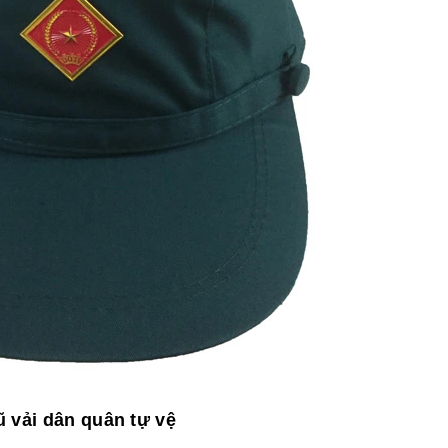
 vải dân quân tự vệ