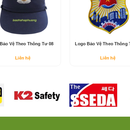
Bảo Vệ Theo Thông Tư 08
Logo Bảo Vệ Theo Thông 
Liên hệ
Liên hệ