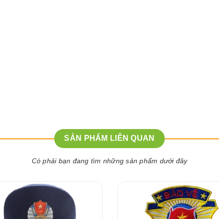
SẢN PHẨM LIÊN QUAN
Có phải bạn đang tìm những sản phẩm dưới đây