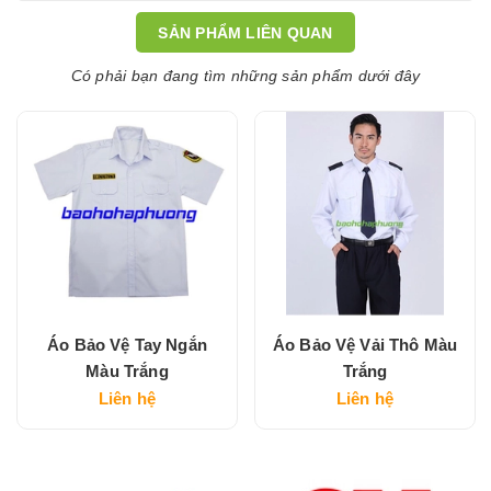
SẢN PHẨM LIÊN QUAN
Có phải bạn đang tìm những sản phẩm dưới đây
Áo Bảo Vệ Tay Ngắn
Áo Bảo Vệ Vải Thô Màu
Màu Trắng
Trắng
Liên hệ
Liên hệ