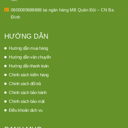
0600089688888 tại ngân hàng MB Quân Đội – CN Ba
Đình
HƯỚNG DẪN
Hướng dẫn mua hàng
Hướng dẫn vận chuyển
Hướng dẫn thanh toán
Chính sách kiểm hàng
Chính sách đổi trả
Chính sách bảo hành
Chính sách bảo mật
Điều khoản dịch vụ