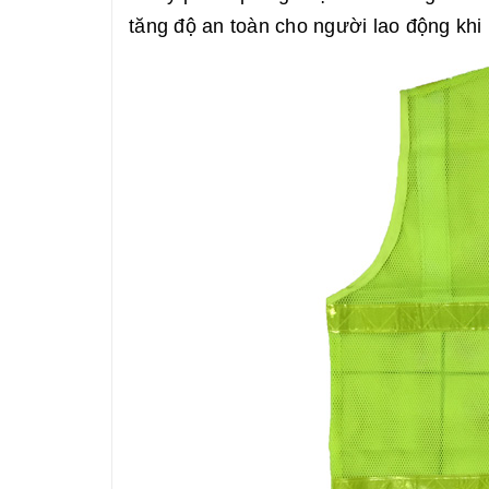
tăng độ an toàn cho người lao động khi