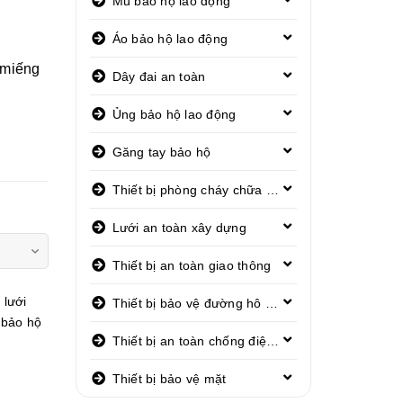
Mũ bảo hộ lao động
Áo bảo hộ lao động
 miếng
Dây đai an toàn
Ủng bảo hộ lao động
Găng tay bảo hộ
Thiết bị phòng cháy chữa cháy
Lưới an toàn xây dựng
Thiết bị an toàn giao thông
 lưới
Thiết bị bảo vệ đường hô hấp
 bảo hộ
Thiết bị an toàn chống điện giật
Thiết bị bảo vệ mặt