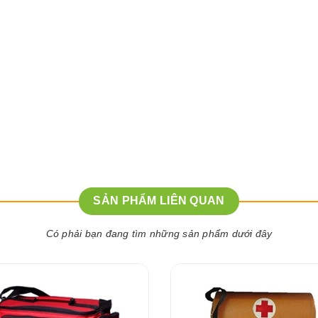
SẢN PHẨM LIÊN QUAN
Có phải bạn đang tìm những sản phẩm dưới đây