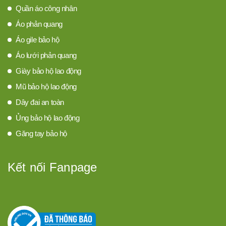
Quần áo công nhân
Áo phản quang
Áo gile bảo hộ
Áo lưới phản quang
Giày bảo hộ lao động
Mũ bảo hộ lao động
Dây đai an toàn
Ủng bảo hộ lao động
Găng tay bảo hộ
Kết nối Fanpage