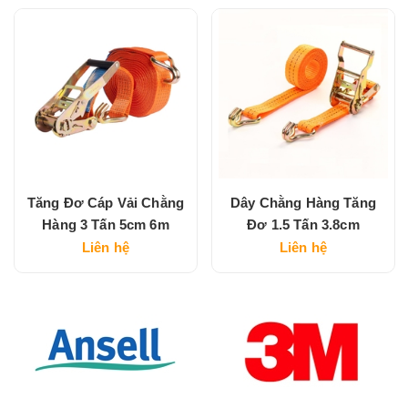
Tăng Đơ Cáp Vải Chằng
Dây Chằng Hàng Tăng
Hàng 3 Tấn 5cm 6m
Đơ 1.5 Tấn 3.8cm
Liên hệ
Liên hệ