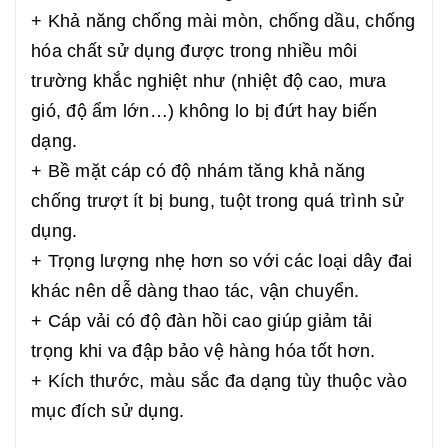
+ Khả năng chống mài mòn, chống dầu, chống
hóa chất sử dụng được trong nhiều môi
trường khắc nghiệt như (nhiệt độ cao, mưa
gió, độ ẩm lớn…) không lo bị đứt hay biến
dạng.
+ Bề mặt cáp có độ nhám tăng khả năng
chống trượt ít bị bung, tuột trong quá trình sử
dụng.
+ Trọng lượng nhẹ hơn so với các loại dây đai
khác nên dễ dàng thao tác, vận chuyển.
+ Cáp vải có độ đàn hồi cao giúp giảm tải
trọng khi va đập bảo vệ hàng hóa tốt hơn.
+ Kích thước, màu sắc đa dạng tùy thuộc vào
mục đích sử dụng.