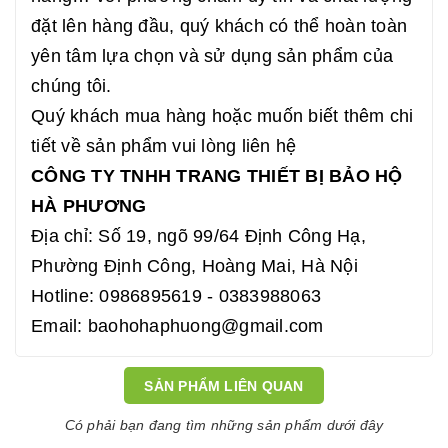
đặt lên hàng đầu, quý khách có thể hoàn toàn
yên tâm lựa chọn và sử dụng sản phẩm của
chúng tôi.
Quý khách mua hàng hoặc muốn biết thêm chi
tiết về sản phẩm vui lòng liên hệ
CÔNG TY TNHH TRANG THIẾT BỊ BẢO HỘ
HÀ PHƯƠNG
Địa chỉ: Số 19, ngõ 99/64 Định Công Hạ,
Phường Định Công, Hoàng Mai, Hà Nội
Hotline: 0986895619 - 0383988063
Email:
baohohaphuong@gmail.com
SẢN PHẨM LIÊN QUAN
Có phải bạn đang tìm những sản phẩm dưới đây