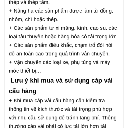
thép và thép tấm.
+ Nâng hạ các sản phẩm được làm từ đồng,
nhôm, chì hoặc thép.
+ Các sản phẩm từ xi măng, kính, cao su, các
loại tàu thuyền hoặc hàng hóa có tải trọng lớn
+ Các sản phẩm điêu khắc, chạm trổ đòi hỏi
độ an toàn cao trong quá trình vận chuyển.
+ Vận chuyển các loại xe, phụ tùng và máy
móc thiết bị…
Lưu ý khi mua và sử dụng cáp vải
cẩu hàng
+ Khi mua cáp vải cẩu hàng cần kiểm tra
thông tin về kích thước và tải trọng phù hợp
với nhu cầu sử dụng để tránh lãng phí. Thông
thường cáp vải phải có lực tải lớn hơn tải