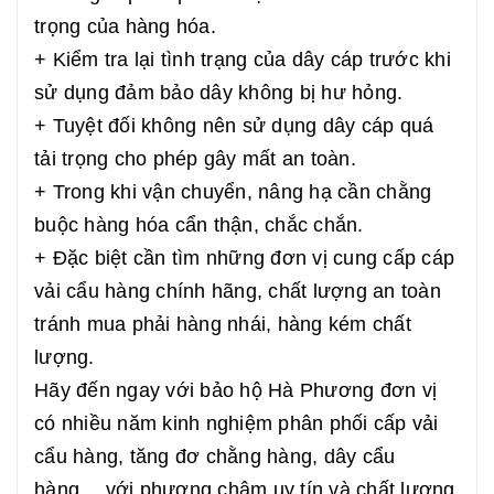
trọng của hàng hóa.
+ Kiểm tra lại tình trạng của dây cáp trước khi
sử dụng đảm bảo dây không bị hư hỏng.
+ Tuyệt đối không nên sử dụng dây cáp quá
tải trọng cho phép gây mất an toàn.
+ Trong khi vận chuyển, nâng hạ cần chằng
buộc hàng hóa cẩn thận, chắc chắn.
+ Đặc biệt cần tìm những đơn vị cung cấp cáp
vải cẩu hàng chính hãng, chất lượng an toàn
tránh mua phải hàng nhái, hàng kém chất
lượng.
Hãy đến ngay với bảo hộ Hà Phương đơn vị
có nhiều năm kinh nghiệm phân phối cấp vải
cẩu hàng, tăng đơ chằng hàng, dây cẩu
hàng… với phương châm uy tín và chất lượng