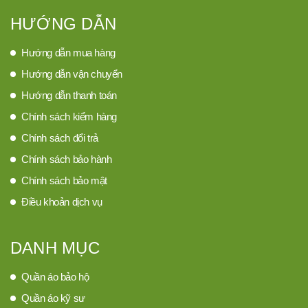
HƯỚNG DẪN
Hướng dẫn mua hàng
Hướng dẫn vận chuyển
Hướng dẫn thanh toán
Chính sách kiểm hàng
Chính sách đổi trả
Chính sách bảo hành
Chính sách bảo mật
Điều khoản dịch vụ
DANH MỤC
Quần áo bảo hộ
Quần áo kỹ sư