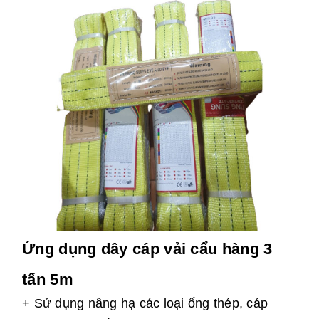
Ứng dụng dây cáp vải cẩu hàng 3
tấn 5m
+ Sử dụng nâng hạ các loại ống thép, cáp