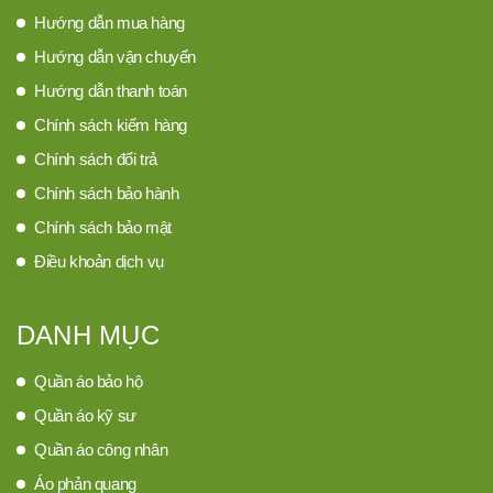
Hướng dẫn mua hàng
Hướng dẫn vận chuyển
Hướng dẫn thanh toán
Chính sách kiểm hàng
Chính sách đổi trả
Chính sách bảo hành
Chính sách bảo mật
Điều khoản dịch vụ
DANH MỤC
Quần áo bảo hộ
Quần áo kỹ sư
Quần áo công nhân
Áo phản quang