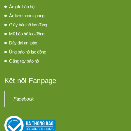
Áo gile bảo hộ
Áo lưới phản quang
Giày bảo hộ lao động
Mũ bảo hộ lao động
Dây đai an toàn
Ủng bảo hộ lao động
Găng tay bảo hộ
Kết nối Fanpage
Facebook