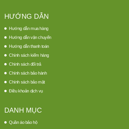
HƯỚNG DẪN
Hướng dẫn mua hàng
Hướng dẫn vận chuyển
Hướng dẫn thanh toán
Chính sách kiểm hàng
Chính sách đổi trả
Chính sách bảo hành
Chính sách bảo mật
Điều khoản dịch vụ
DANH MỤC
Quần áo bảo hộ