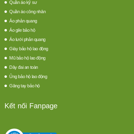
Quần áo kỹ sư
Quần áo công nhân
Áo phản quang
Áo gile bảo hộ
Áo lưới phản quang
Giày bảo hộ lao động
Mũ bảo hộ lao động
Dây đai an toàn
Ủng bảo hộ lao động
Găng tay bảo hộ
Kết nối Fanpage