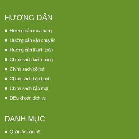
HƯỚNG DẪN
Hướng dẫn mua hàng
Hướng dẫn vận chuyển
Hướng dẫn thanh toán
Chính sách kiểm hàng
Chính sách đổi trả
Chính sách bảo hành
Chính sách bảo mật
Điều khoản dịch vụ
DANH MỤC
Quần áo bảo hộ