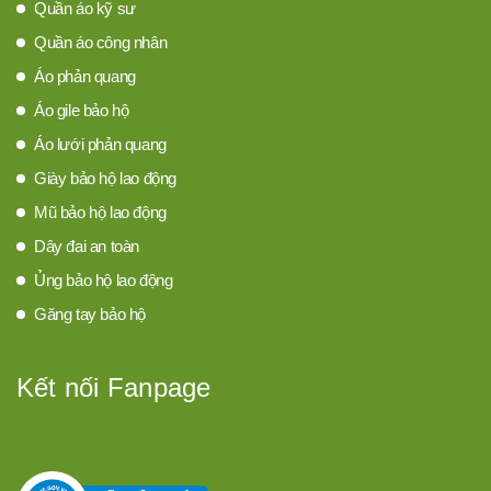
Quần áo kỹ sư
Quần áo công nhân
Áo phản quang
Áo gile bảo hộ
Áo lưới phản quang
Giày bảo hộ lao động
Mũ bảo hộ lao động
Dây đai an toàn
Ủng bảo hộ lao động
Găng tay bảo hộ
Kết nối Fanpage