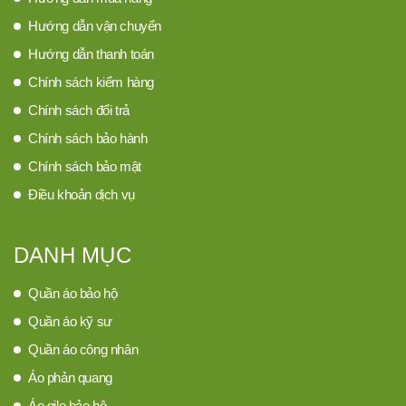
Hướng dẫn vận chuyển
Hướng dẫn thanh toán
Chính sách kiểm hàng
Chính sách đổi trả
Chính sách bảo hành
Chính sách bảo mật
Điều khoản dịch vụ
DANH MỤC
Quần áo bảo hộ
Quần áo kỹ sư
Quần áo công nhân
Áo phản quang
Áo gile bảo hộ