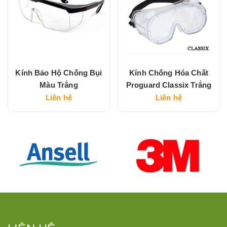
Kính Bảo Hộ Chống Bụi
Kính Chống Hóa Chất
Màu Trắng
Proguard Classix Trắng
Liên hệ
Liên hệ