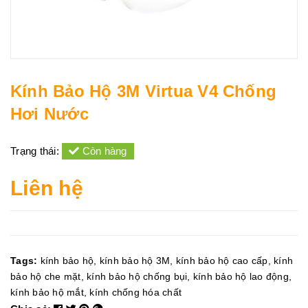
Kính Bảo Hộ 3M Virtua V4 Chống
Hơi Nước
Trạng thái:
Còn hàng
Liên hệ
Tags:
kính bảo hộ
,
kính bảo hộ 3M
,
kính bảo hộ cao cấp
,
kính
bảo hộ che mặt
,
kính bảo hộ chống bụi
,
kính bảo hộ lao động
,
kính bảo hộ mắt
,
kính chống hóa chất