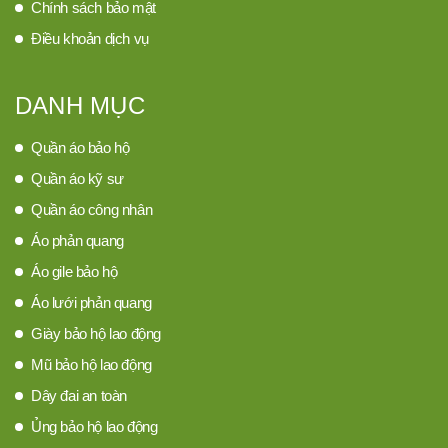
Chính sách bảo mật
Điều khoản dịch vụ
DANH MỤC
Quần áo bảo hộ
Quần áo kỹ sư
Quần áo công nhân
Áo phản quang
Áo gile bảo hộ
Áo lưới phản quang
Giày bảo hộ lao động
Mũ bảo hộ lao động
Dây đai an toàn
Ủng bảo hộ lao động