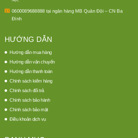
0600089688888 tại ngân hàng MB Quân Đội – CN Ba
Đình
HƯỚNG DẪN
Hướng dẫn mua hàng
Hướng dẫn vận chuyển
Hướng dẫn thanh toán
Chính sách kiểm hàng
Chính sách đổi trả
Chính sách bảo hành
Chính sách bảo mật
Điều khoản dịch vụ