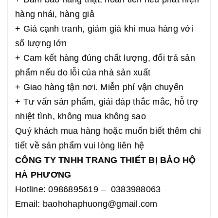
hàng nhái, hàng giả
+ Giá cạnh tranh, giảm giá khi mua hàng với
số lượng lớn
+ Cam kết hàng đúng chất lượng, đổi trả sản
phẩm nếu do lỗi của nhà sản xuất
+ Giao hàng tận nơi. Miễn phí vận chuyển
+ Tư vấn sản phẩm, giải đáp thắc mắc, hỗ trợ
nhiệt tình, không mua không sao
Quý khách mua hàng hoặc muốn biết thêm chi
tiết về sản phẩm vui lòng liên hệ
CÔNG TY TNHH TRANG THIẾT BỊ BẢO HỘ
HÀ PHƯƠNG
Hotline: 0986895619 – 0383988063
Email: baohohaphuong@gmail.com