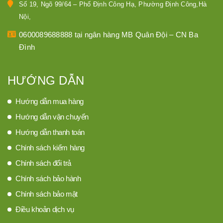
Số 19, Ngõ 99/64 – Phố Định Công Hạ, Phường Định Công,Hà
Nội,
0600089688888 tại ngân hàng MB Quân Đội – CN Ba
Đình
HƯỚNG DẪN
Hướng dẫn mua hàng
Hướng dẫn vận chuyển
Hướng dẫn thanh toán
Chính sách kiểm hàng
Chính sách đổi trả
Chính sách bảo hành
Chính sách bảo mật
Điều khoản dịch vụ