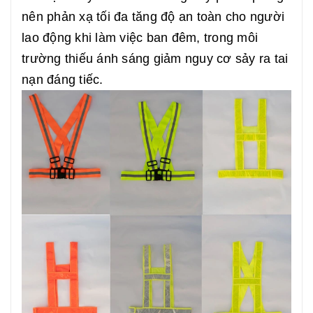
nên phản xạ tối đa tăng độ an toàn cho người
lao động khi làm việc ban đêm, trong môi
trường thiếu ánh sáng giảm nguy cơ sảy ra tai
nạn đáng tiếc.