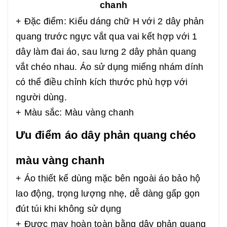
chanh
+ Đặc điểm: Kiểu dáng chữ H với 2 dây phản
quang trước ngực vắt qua vai kết hợp với 1
dây làm đai áo, sau lưng 2 dây phản quang
vắt chéo nhau. Áo sử dụng miếng nhám dính
có thể điều chỉnh kích thước phù hợp với
người dùng.
+ Màu sắc: Màu vàng chanh
Ưu điểm áo dây phản quang chéo
màu vàng chanh
+ Áo thiết kế dùng mặc bên ngoài áo bảo hộ
lao động, trọng lượng nhẹ, dễ dàng gấp gọn
đút túi khi không sử dụng
+ Được may hoàn toàn bằng dây phản quang