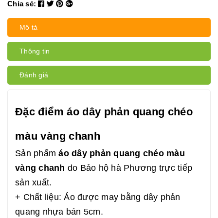
Chia sẻ:
Mô tả
Thông tin
Đánh giá
Đặc điểm áo dây phản quang chéo
màu vàng chanh
Sản phẩm
áo dây phản quang chéo màu
vàng chanh
do Bảo hộ hà Phương trực tiếp
sản xuất.
+ Chất liệu: Áo được may bằng dây phản
quang nhựa bản 5cm.