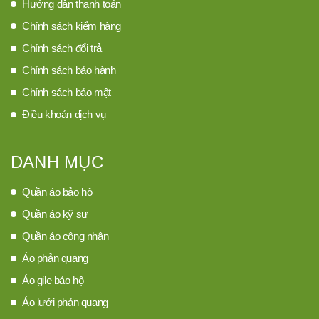
Hướng dẫn thanh toán
Chính sách kiểm hàng
Chính sách đổi trả
Chính sách bảo hành
Chính sách bảo mật
Điều khoản dịch vụ
DANH MỤC
Quần áo bảo hộ
Quần áo kỹ sư
Quần áo công nhân
Áo phản quang
Áo gile bảo hộ
Áo lưới phản quang