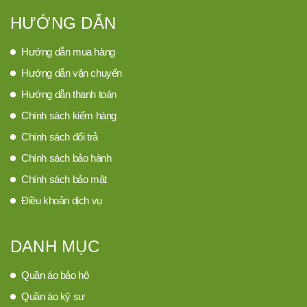
HƯỚNG DẪN
Hướng dẫn mua hàng
Hướng dẫn vận chuyển
Hướng dẫn thanh toán
Chính sách kiểm hàng
Chính sách đổi trả
Chính sách bảo hành
Chính sách bảo mật
Điều khoản dịch vụ
DANH MỤC
Quần áo bảo hộ
Quần áo kỹ sư