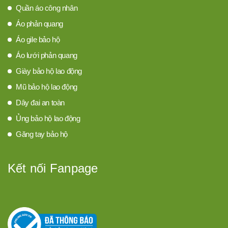
Quần áo công nhân
Áo phản quang
Áo gile bảo hộ
Áo lưới phản quang
Giày bảo hộ lao động
Mũ bảo hộ lao động
Dây đai an toàn
Ủng bảo hộ lao động
Găng tay bảo hộ
Kết nối Fanpage