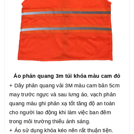
Áo phản quang 3m túi khóa màu cam đỏ
+ Dây phản quang vải 3M màu cam bản 5cm
may trước ngực và sau lưng áo, vạch phản
quang màu ghi phản xạ tốt tăng độ an toàn
cho người lao động khi làm việc ban đêm
trong môi trường thiếu ánh sáng.
+ Áo sử dụng khóa kéo nên rất thuận tiện.