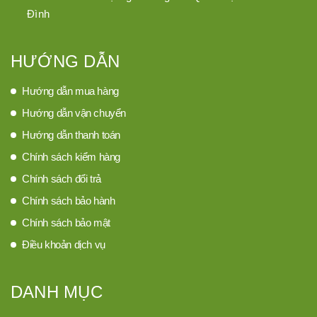
Đình
HƯỚNG DẪN
Hướng dẫn mua hàng
Hướng dẫn vận chuyển
Hướng dẫn thanh toán
Chính sách kiểm hàng
Chính sách đổi trả
Chính sách bảo hành
Chính sách bảo mật
Điều khoản dịch vụ
DANH MỤC