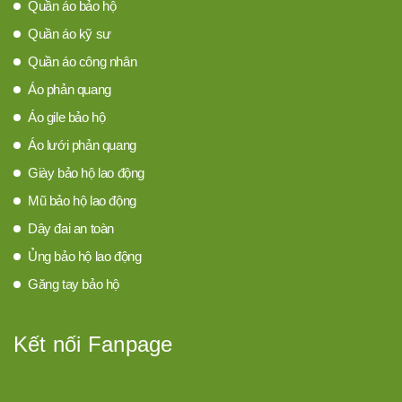
Quần áo bảo hộ
Quần áo kỹ sư
Quần áo công nhân
Áo phản quang
Áo gile bảo hộ
Áo lưới phản quang
Giày bảo hộ lao động
Mũ bảo hộ lao động
Dây đai an toàn
Ủng bảo hộ lao động
Găng tay bảo hộ
Kết nối Fanpage