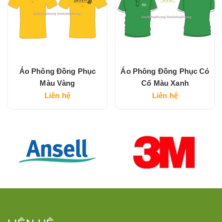
Áo Phông Đồng Phục
Áo Phông Đồng Phục Có
Màu Vàng
Cổ Màu Xanh
Liên hệ
Liên hệ