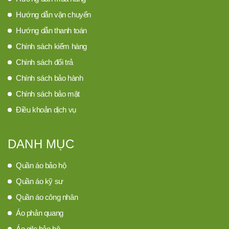
Hướng dẫn vận chuyển
Hướng dẫn thanh toán
Chính sách kiểm hàng
Chính sách đổi trả
Chính sách bảo hành
Chính sách bảo mật
Điều khoản dịch vụ
DANH MỤC
Quần áo bảo hộ
Quần áo kỹ sư
Quần áo công nhân
Áo phản quang
Áo gile bảo hộ