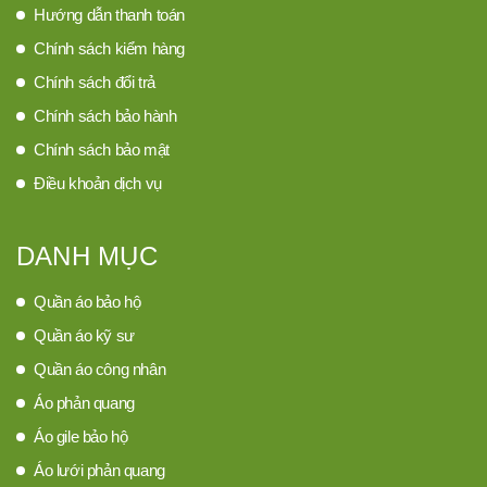
Hướng dẫn thanh toán
Chính sách kiểm hàng
Chính sách đổi trả
Chính sách bảo hành
Chính sách bảo mật
Điều khoản dịch vụ
DANH MỤC
Quần áo bảo hộ
Quần áo kỹ sư
Quần áo công nhân
Áo phản quang
Áo gile bảo hộ
Áo lưới phản quang