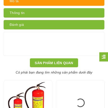
Mô tả
Thông tin
Đánh giá
SẢN PHẨM LIÊN QUAN
Có phải bạn đang tìm những sản phẩm dưới đây