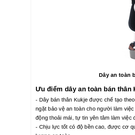
Dây an toàn 
Ưu điểm dây an toàn bán thân
- Dây bán thân Kukje được chế tạo th
ngặt bảo vệ an toàn cho người làm việc 
động thoải mái, tự tin yên tâm làm việc 
- Chịu lực tốt có độ bền cao, được cơ 