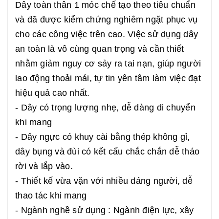
Dây toàn thân 1 móc chế tạo theo tiêu chuẩn
và đã được kiểm chứng nghiêm ngặt phục vụ
cho các công việc trên cao. Việc sử dụng dây
an toàn là vô cùng quan trọng và cần thiết
nhằm giảm nguy cơ sảy ra tai nạn, giúp người
lao động thoải mái, tự tin yên tâm làm việc đạt
hiệu quả cao nhất.
- Dây có trọng lượng nhẹ, dễ dàng di chuyển
khi mang
- Dây ngực có khuy cài bằng thép không gỉ,
dây bụng và đùi có kết cấu chắc chắn dễ tháo
rời và lắp vào.
- Thiết kế vừa vặn với nhiều dáng người, dễ
thao tác khi mang
- Ngành nghề sử dụng : Ngành điện lực, xây