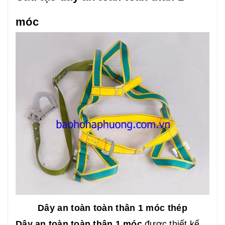
móc
Dây an toàn toàn thân 1 móc thép
Dây an toàn toàn thân 1 móc
được thiết kế