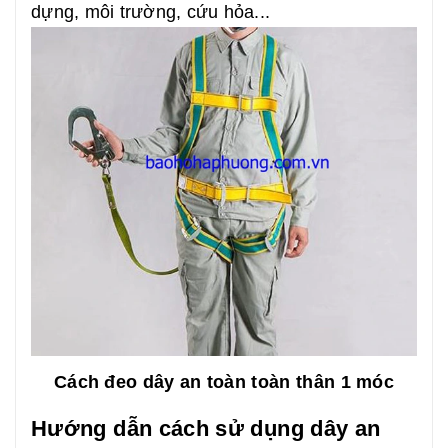
dựng, môi trường, cứu hỏa...
Cách đeo dây an toàn toàn thân 1 móc
Hướng dẫn cách sử dụng dây an