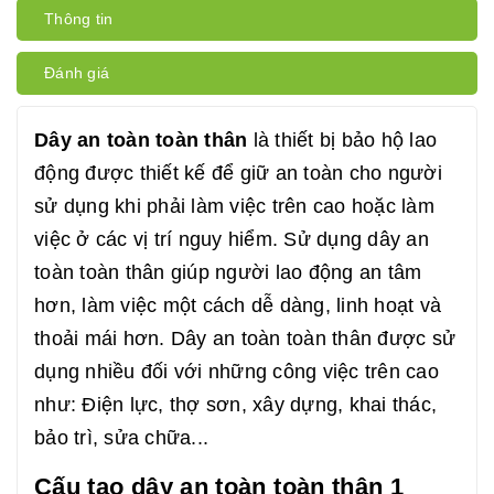
Thông tin
Đánh giá
Dây an toàn toàn thân
là thiết bị bảo hộ lao
động được thiết kế để giữ an toàn cho người
sử dụng khi phải làm việc trên cao hoặc làm
việc ở các vị trí nguy hiểm. Sử dụng dây an
toàn toàn thân giúp người lao động an tâm
hơn, làm việc một cách dễ dàng, linh hoạt và
thoải mái hơn. Dây an toàn toàn thân được sử
dụng nhiều đối với những công việc trên cao
như: Điện lực, thợ sơn, xây dựng, khai thác,
bảo trì, sửa chữa...
Cấu tạo dây an toàn toàn thân 1