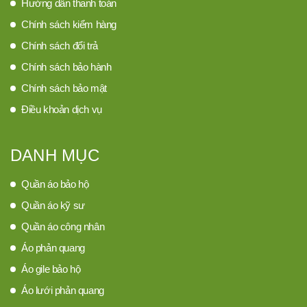
Hướng dẫn thanh toán
Chính sách kiểm hàng
Chính sách đổi trả
Chính sách bảo hành
Chính sách bảo mật
Điều khoản dịch vụ
DANH MỤC
Quần áo bảo hộ
Quần áo kỹ sư
Quần áo công nhân
Áo phản quang
Áo gile bảo hộ
Áo lưới phản quang