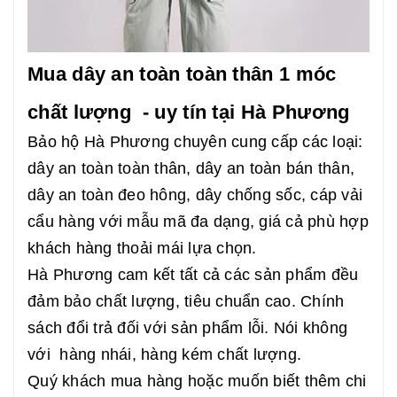
Mua dây an toàn toàn thân 1 móc
chất lượng - uy tín tại Hà Phương
Bảo hộ Hà Phương chuyên cung cấp các loại:
dây an toàn toàn thân, dây an toàn bán thân,
dây an toàn đeo hông, dây chống sốc, cáp vải
cẩu hàng với mẫu mã đa dạng, giá cả phù hợp
khách hàng thoải mái lựa chọn.
Hà Phương cam kết tất cả các sản phẩm đều
đảm bảo chất lượng, tiêu chuẩn cao. Chính
sách đổi trả đối với sản phẩm lỗi. Nói không
với hàng nhái, hàng kém chất lượng.
Quý khách mua hàng hoặc muốn biết thêm chi