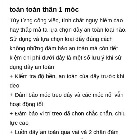
toàn toàn thân 1 móc
Tùy từng công việc, tính chất nguy hiểm cao
hay thấp mà ta lựa chọn dây an toàn loại nào.
Sử dụng và lựa chọn loại dây đúng cách
không những đảm bảo an toàn mà còn tiết
kiệm chi phí dưới đây là một số lưu ý khi sử
dụng dây an toàn
+ Kiểm tra độ bền, an toàn của dây trước khi
đeo
+ Đảm bảo móc treo dây và các móc nối vẫn
hoạt động tốt
+ Đảm bảo vị trí treo đã chọn chắc chắn, chịu
lực cao
+ Luồn dây an toàn qua vai và 2 chân đảm