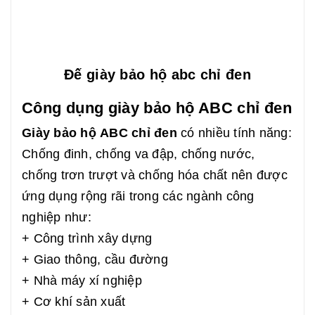
Đế giày bảo hộ abc chỉ đen
Công dụng giày bảo hộ ABC chỉ đen
Giày bảo hộ ABC chỉ đen
có nhiều tính năng:
Chống đinh, chống va đập, chống nước,
chống trơn trượt và chống hóa chất nên được
ứng dụng rộng rãi trong các ngành công
nghiệp như:
+ Công trình xây dựng
+ Giao thông, cầu đường
+ Nhà máy xí nghiệp
+ Cơ khí sản xuất