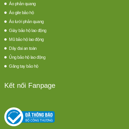
Áo phản quang
Áo gile bảo hộ
Áo lưới phản quang
Giày bảo hộ lao động
Mũ bảo hộ lao động
Dây đai an toàn
Ủng bảo hộ lao động
Găng tay bảo hộ
Kết nối Fanpage