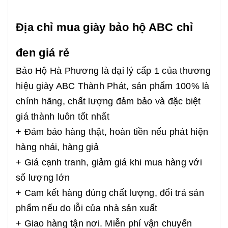
Địa chỉ mua giày bảo hộ ABC chỉ
đen giá rẻ
Bảo Hộ Hà Phương là đại lý cấp 1 của thương
hiệu giày ABC Thành Phát, sản phẩm 100% là
chính hãng, chất lượng đảm bảo và đặc biệt
giá thành luôn tốt nhất
+ Đảm bảo hàng thật, hoàn tiền nếu phát hiện
hàng nhái, hàng giả
+ Giá cạnh tranh, giảm giá khi mua hàng với
số lượng lớn
+ Cam kết hàng đúng chất lượng, đổi trả sản
phẩm nếu do lỗi của nhà sản xuất
+ Giao hàng tận nơi. Miễn phí vận chuyển