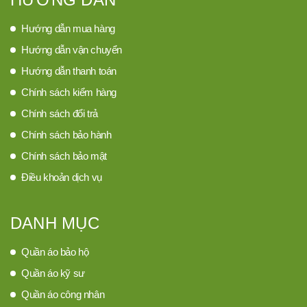
Hướng dẫn mua hàng
Hướng dẫn vận chuyển
Hướng dẫn thanh toán
Chính sách kiểm hàng
Chính sách đổi trả
Chính sách bảo hành
Chính sách bảo mật
Điều khoản dịch vụ
DANH MỤC
Quần áo bảo hộ
Quần áo kỹ sư
Quần áo công nhân