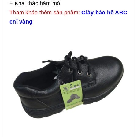
+ Khai thác hầm mỏ
Tham khảo thêm sản phẩm:
Giày bảo hộ ABC
chỉ vàng