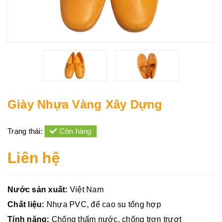
Giày Nhựa Vàng Xây Dựng
Trạng thái:
Còn hàng
Liên hệ
Nước sản xuất:
Việt Nam
Chất liệu:
Nhựa PVC, đế cao su tổng hợp
Tính năng:
Chống thấm nước, chống trơn trượt