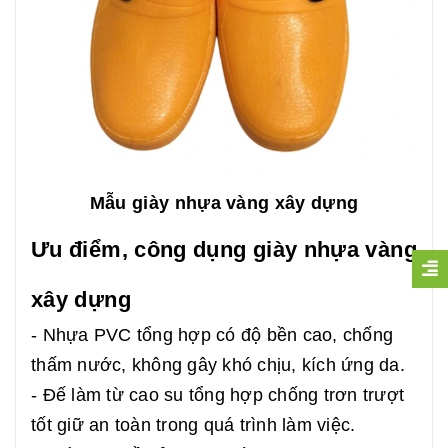
Mẫu giày nhựa vàng xây dựng
Ưu điểm, công dụng giày nhựa vàng
xây dựng
- Nhựa PVC tổng hợp có độ bền cao, chống
thấm nước, không gây khó chịu, kích ứng da.
- Đế làm từ cao su tổng hợp chống trơn trượt
tốt giữ an toàn trong quá trình làm việc.