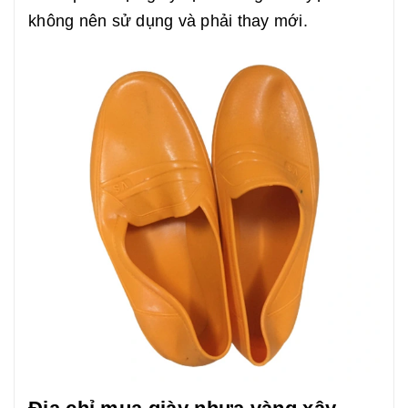
không nên sử dụng và phải thay mới.