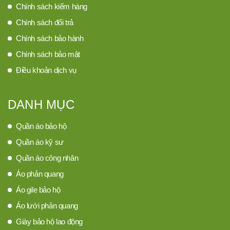
Chính sách kiểm hàng
Chính sách đổi trả
Chính sách bảo hành
Chính sách bảo mật
Điều khoản dịch vụ
DANH MỤC
Quần áo bảo hộ
Quần áo kỹ sư
Quần áo công nhân
Áo phản quang
Áo gile bảo hộ
Áo lưới phản quang
Giày bảo hộ lao động