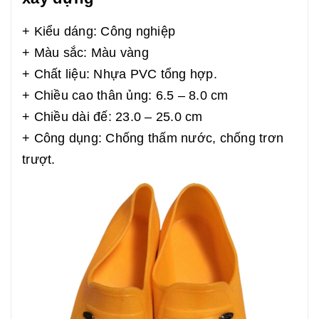
+ Kiểu dáng: Công nghiệp
+ Màu sắc: Màu vàng
+ Chất liệu: Nhựa PVC tổng hợp.
+ Chiều cao thân ủng: 6.5 – 8.0 cm
+ Chiều dài đế: 23.0 – 25.0 cm
+ Công dụng: Chống thấm nước, chống trơn
trượt.