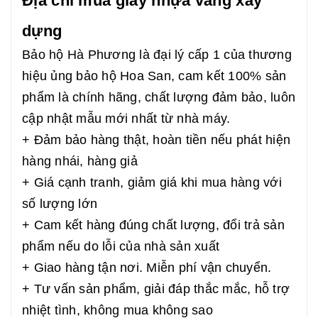
Địa chỉ mua giày nhựa vàng xây
dựng
Bảo hộ Hà Phương là đại lý cấp 1 của thương
hiệu ủng bảo hộ Hoa San, cam kết 100% sản
phẩm là chính hãng, chất lượng đảm bảo, luôn
cập nhật mẫu mới nhất từ nhà máy.
+ Đảm bảo hàng thật, hoàn tiền nếu phát hiện
hàng nhái, hàng giả
+ Giá cạnh tranh, giảm giá khi mua hàng với
số lượng lớn
+ Cam kết hàng đúng chất lượng, đổi trả sản
phẩm nếu do lỗi của nhà sản xuất
+ Giao hàng tận nơi. Miễn phí vận chuyển.
+ Tư vấn sản phẩm, giải đáp thắc mắc, hỗ trợ
nhiệt tình, không mua không sao