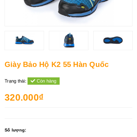
Giày Bảo Hộ K2 55 Hàn Quốc
Trạng thái:
Còn hàng
320.000₫
Số lượng: