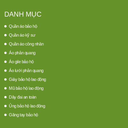
DANH MỤC
Quần áo bảo hộ
Quần áo kỹ sư
Quần áo công nhân
Áo phản quang
Áo gile bảo hộ
Áo lưới phản quang
Giày bảo hộ lao động
Mũ bảo hộ lao động
Dây đai an toàn
Ủng bảo hộ lao động
Găng tay bảo hộ