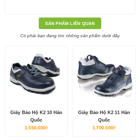
SẢN PHẨM LIÊN QUAN
Có phải bạn đang tìm những sản phẩm dưới đây
Giày Bảo Hộ K2 10 Hàn
Giày Bảo Hộ K2 11 Hàn
Quốc
Quốc
1.550.000₫
1.700.000₫