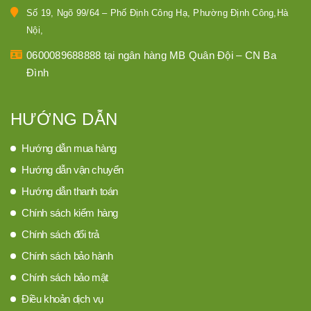
Số 19, Ngõ 99/64 – Phố Định Công Hạ, Phường Định Công,Hà
Nội,
0600089688888 tại ngân hàng MB Quân Đội – CN Ba
Đình
HƯỚNG DẪN
Hướng dẫn mua hàng
Hướng dẫn vận chuyển
Hướng dẫn thanh toán
Chính sách kiểm hàng
Chính sách đổi trả
Chính sách bảo hành
Chính sách bảo mật
Điều khoản dịch vụ