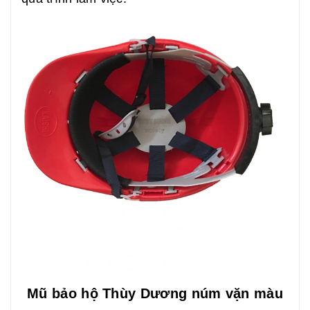
Mũ bảo hộ Thùy Dương núm vặn màu