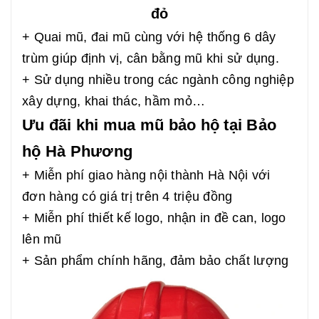
đỏ
+ Quai mũ, đai mũ cùng với hệ thống 6 dây
trùm giúp định vị, cân bằng mũ khi sử dụng.
+ Sử dụng nhiều trong các ngành công nghiệp
xây dựng, khai thác, hầm mỏ…
Ưu đãi khi mua mũ bảo hộ tại Bảo
hộ Hà Phương
+ Miễn phí giao hàng nội thành Hà Nội với
đơn hàng có giá trị trên 4 triệu đồng
+ Miễn phí thiết kế logo, nhận in đề can, logo
lên mũ
+ Sản phẩm chính hãng, đảm bảo chất lượng