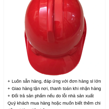
+ Luôn sẵn hàng, đáp ứng với đơn hàng sl lớn
+ Giao hàng tận nơi, thanh toán khi nhận hàng
+ Đổi trả sản phẩm nếu do lỗi nhà sản xuất
Quý khách mua hàng hoặc muốn biết thêm chi