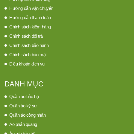
Hướng dẫn vận chuyển
Hướng dẫn thanh toán
Chính sách kiểm hàng
Chính sách đổi trả
Chính sách bảo hành
Chính sách bảo mật
Điều khoản dịch vụ
DANH MỤC
Quần áo bảo hộ
Quần áo kỹ sư
Quần áo công nhân
Áo phản quang
Áo gile bảo hộ