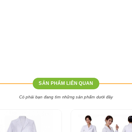
SẢN PHẨM LIÊN QUAN
Có phải bạn đang tìm những sản phẩm dưới đây