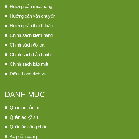
Hướng dẫn mua hàng
Hướng dẫn vận chuyển
Hướng dẫn thanh toán
Chính sách kiểm hàng
Chính sách đổi trả
Chính sách bảo hành
Chính sách bảo mật
Điều khoản dịch vụ
DANH MỤC
Quần áo bảo hộ
Quần áo kỹ sư
Quần áo công nhân
Áo phản quang