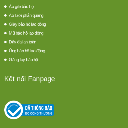
Áo gile bảo hộ
Áo lưới phản quang
Giày bảo hộ lao động
Mũ bảo hộ lao động
Dây đai an toàn
Ủng bảo hộ lao động
Găng tay bảo hộ
Kết nối Fanpage