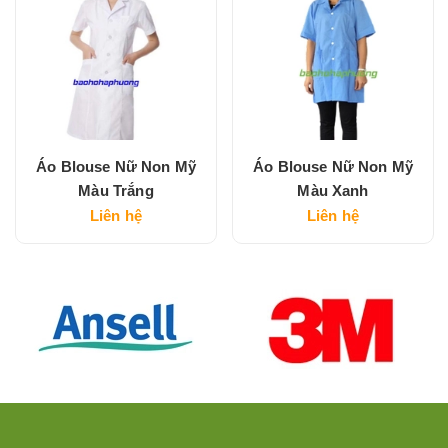
Áo Blouse Nữ Non Mỹ
Áo Blouse Nữ Non Mỹ
Màu Trắng
Màu Xanh
Liên hệ
Liên hệ