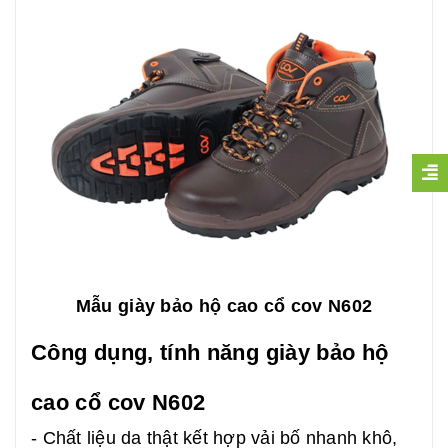
Mẫu giày bảo hộ cao cổ cov N602
Công dụng, tính năng giày bảo hộ
cao cổ cov N602
- Chất liệu da thật kết hợp vải bố nhanh khô,