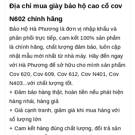
Địa chỉ mua giày bảo hộ cao cổ cov
N602 chính hãng
Bảo Hộ Hà Phương là đơn vị nhập khẩu và
phân phối trực tiếp, cam kết 100% sản phẩm
là chính hãng, chất lượng đảm bảo, luôn cập
nhật mẫu mới nhất từ nhà máy. Hãy đến ngay
với Hà Phương để sở hữu cho mình sản phẩm
Cov 620, Cov 609, Cov 612, Cov N401, Cov
N403...với chất lượng tốt.
+ Đảm bảo hàng thật, hoàn tiền nếu phát hiện
hàng nhái, hàng giả
+ Giá cạnh tranh, giảm giá khi mua hàng với
số lượng lớn
+ Cam kết hàng đúng chất lượng, đổi trả sản