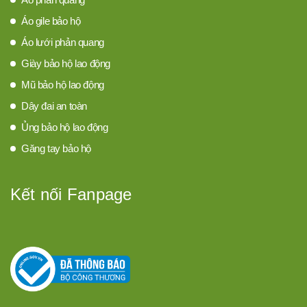
Áo gile bảo hộ
Áo lưới phản quang
Giày bảo hộ lao động
Mũ bảo hộ lao động
Dây đai an toàn
Ủng bảo hộ lao động
Găng tay bảo hộ
Kết nối Fanpage