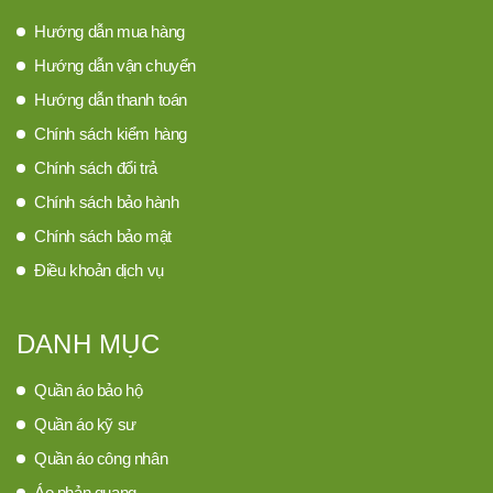
Hướng dẫn mua hàng
Hướng dẫn vận chuyển
Hướng dẫn thanh toán
Chính sách kiểm hàng
Chính sách đổi trả
Chính sách bảo hành
Chính sách bảo mật
Điều khoản dịch vụ
DANH MỤC
Quần áo bảo hộ
Quần áo kỹ sư
Quần áo công nhân
Áo phản quang