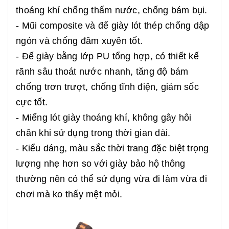
thoáng khí chống thấm nước, chống bám bụi.
- Mũi composite và đế giày lót thép chống dập
ngón và chống đâm xuyên tốt.
- Đế giày bằng lớp PU tổng hợp, có thiết kế
rãnh sâu thoát nước nhanh, tăng độ bám
chống trơn trượt, chống tĩnh điện, giảm sốc
cực tốt.
- Miếng lót giày thoáng khí, không gây hôi
chân khi sử dụng trong thời gian dài.
- Kiểu dáng, màu sắc thời trang đặc biệt trọng
lượng nhẹ hơn so với giày bảo hộ thông
thường nên có thể sử dụng vừa đi làm vừa đi
chơi mà ko thấy mệt mỏi.