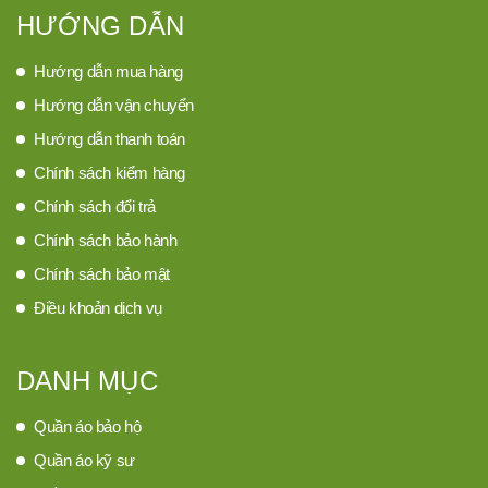
HƯỚNG DẪN
Hướng dẫn mua hàng
Hướng dẫn vận chuyển
Hướng dẫn thanh toán
Chính sách kiểm hàng
Chính sách đổi trả
Chính sách bảo hành
Chính sách bảo mật
Điều khoản dịch vụ
DANH MỤC
Quần áo bảo hộ
Quần áo kỹ sư