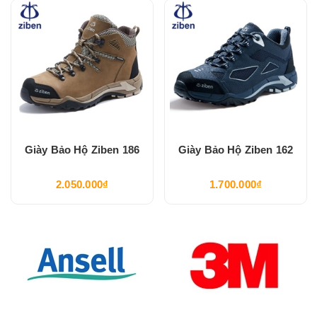
Giày Bảo Hộ Ziben 186
Giày Bảo Hộ Ziben 162
2.050.000₫
1.700.000₫