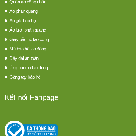
Quần áo công nhân
Áo phản quang
Áo gile bảo hộ
Áo lưới phản quang
Giày bảo hộ lao động
Mũ bảo hộ lao động
Dây đai an toàn
Ủng bảo hộ lao động
Găng tay bảo hộ
Kết nối Fanpage