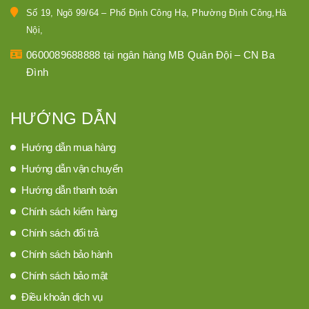
Số 19, Ngõ 99/64 – Phố Định Công Hạ, Phường Định Công,Hà
Nội,
0600089688888 tại ngân hàng MB Quân Đội – CN Ba
Đình
HƯỚNG DẪN
Hướng dẫn mua hàng
Hướng dẫn vận chuyển
Hướng dẫn thanh toán
Chính sách kiểm hàng
Chính sách đổi trả
Chính sách bảo hành
Chính sách bảo mật
Điều khoản dịch vụ