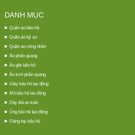
DANH MỤC
Quần áo bảo hộ
Quần áo kỹ sư
Quần áo công nhân
Áo phản quang
Áo gile bảo hộ
Áo lưới phản quang
Giày bảo hộ lao động
Mũ bảo hộ lao động
Dây đai an toàn
Ủng bảo hộ lao động
Găng tay bảo hộ