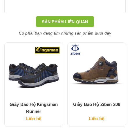
SẢN PHẨM LIÊN QUAN
Có phải bạn đang tìm những sản phẩm dưới đây
Giày Bảo Hộ Kingsman
Giày Bảo Hộ Ziben 206
Runner
Liên hệ
Liên hệ