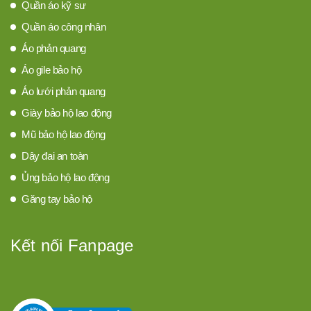
Quần áo kỹ sư
Quần áo công nhân
Áo phản quang
Áo gile bảo hộ
Áo lưới phản quang
Giày bảo hộ lao động
Mũ bảo hộ lao động
Dây đai an toàn
Ủng bảo hộ lao động
Găng tay bảo hộ
Kết nối Fanpage