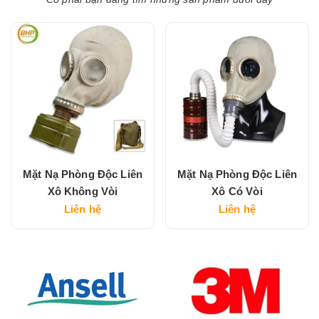
Mặt Nạ Phòng Độc Liên
Mặt Nạ Phòng Độc Liên
Xô Không Vòi
Xô Có Vòi
Liên hệ
Liên hệ