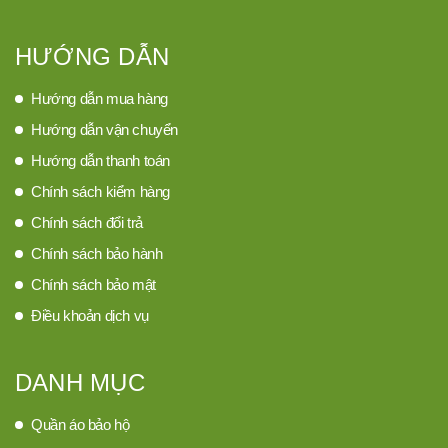
HƯỚNG DẪN
Hướng dẫn mua hàng
Hướng dẫn vận chuyển
Hướng dẫn thanh toán
Chính sách kiểm hàng
Chính sách đổi trả
Chính sách bảo hành
Chính sách bảo mật
Điều khoản dịch vụ
DANH MỤC
Quần áo bảo hộ