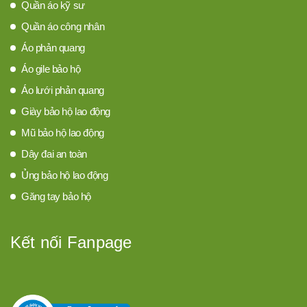
Quần áo kỹ sư
Quần áo công nhân
Áo phản quang
Áo gile bảo hộ
Áo lưới phản quang
Giày bảo hộ lao động
Mũ bảo hộ lao động
Dây đai an toàn
Ủng bảo hộ lao động
Găng tay bảo hộ
Kết nối Fanpage