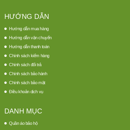
HƯỚNG DẪN
Hướng dẫn mua hàng
Hướng dẫn vận chuyển
Hướng dẫn thanh toán
Chính sách kiểm hàng
Chính sách đổi trả
Chính sách bảo hành
Chính sách bảo mật
Điều khoản dịch vụ
DANH MỤC
Quần áo bảo hộ