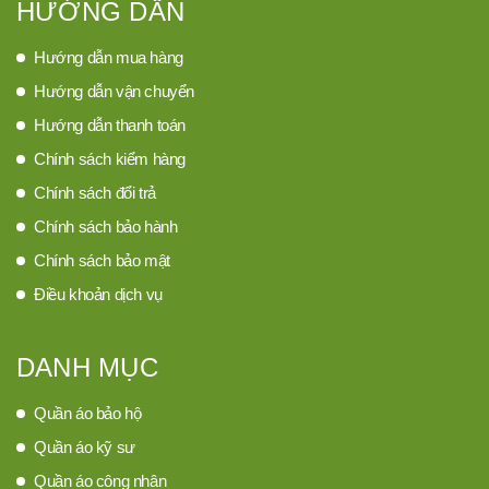
HƯỚNG DẪN
Hướng dẫn mua hàng
Hướng dẫn vận chuyển
Hướng dẫn thanh toán
Chính sách kiểm hàng
Chính sách đổi trả
Chính sách bảo hành
Chính sách bảo mật
Điều khoản dịch vụ
DANH MỤC
Quần áo bảo hộ
Quần áo kỹ sư
Quần áo công nhân