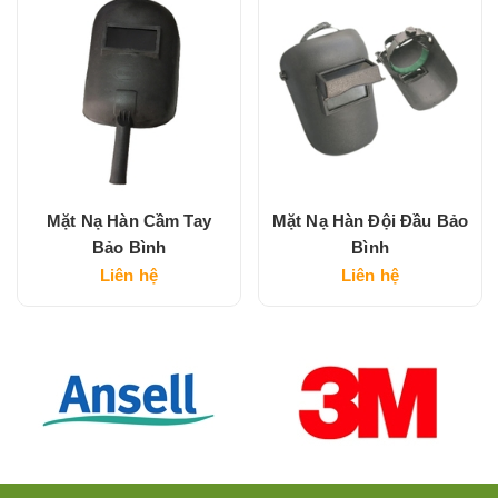
Mặt Nạ Hàn Cầm Tay
Mặt Nạ Hàn Đội Đầu Bảo
Bảo Bình
Bình
Liên hệ
Liên hệ