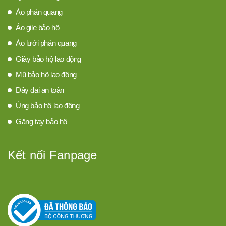
Áo phản quang
Áo gile bảo hộ
Áo lưới phản quang
Giày bảo hộ lao động
Mũ bảo hộ lao động
Dây đai an toàn
Ủng bảo hộ lao động
Găng tay bảo hộ
Kết nối Fanpage