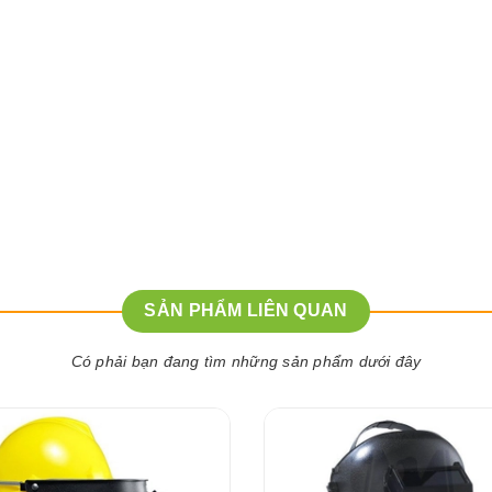
SẢN PHẨM LIÊN QUAN
Có phải bạn đang tìm những sản phẩm dưới đây