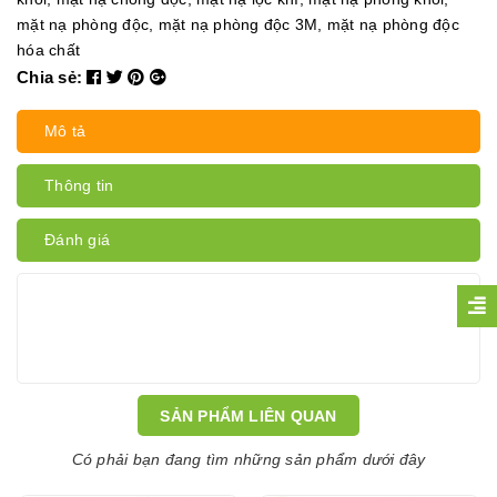
mặt nạ phòng độc
,
mặt nạ phòng độc 3M
,
mặt nạ phòng độc
hóa chất
Chia sẻ:
Mô tả
Thông tin
Đánh giá
SẢN PHẨM LIÊN QUAN
Có phải bạn đang tìm những sản phẩm dưới đây