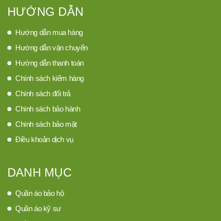
HƯỚNG DẪN
Hướng dẫn mua hàng
Hướng dẫn vận chuyển
Hướng dẫn thanh toán
Chính sách kiểm hàng
Chính sách đổi trả
Chính sách bảo hành
Chính sách bảo mật
Điều khoản dịch vụ
DANH MỤC
Quần áo bảo hộ
Quần áo kỹ sư