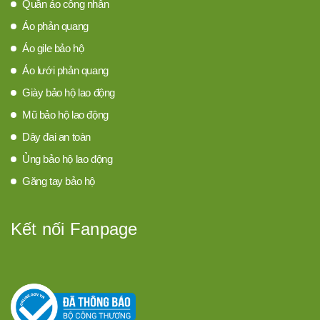
Quần áo công nhân
Áo phản quang
Áo gile bảo hộ
Áo lưới phản quang
Giày bảo hộ lao động
Mũ bảo hộ lao động
Dây đai an toàn
Ủng bảo hộ lao động
Găng tay bảo hộ
Kết nối Fanpage