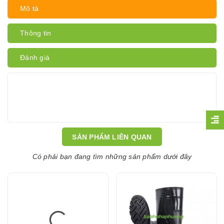
Mô tả
Thông tin
Đánh giá
SẢN PHẨM LIÊN QUAN
Có phải bạn đang tìm những sản phẩm dưới đây