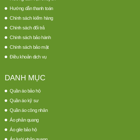
Hướng dẫn thanh toán
Chính sách kiểm hàng
Chính sách đổi trả
Chính sách bảo hành
Chính sách bảo mật
Điều khoản dịch vụ
DANH MỤC
Quần áo bảo hộ
Quần áo kỹ sư
Quần áo công nhân
Áo phản quang
Áo gile bảo hộ
Áo lưới phản quang