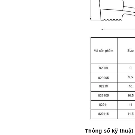
Thông số kỹ thuật