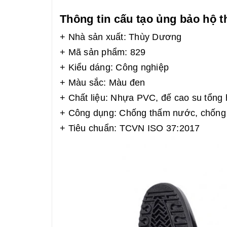
Thông tin cấu tạo ủng bảo hộ
+ Nhà sản xuất: Thùy Dương
+ Mã sản phẩm: 829
+ Kiểu dáng: Công nghiệp
+ Màu sắc: Màu đen
+ Chất liệu: Nhựa PVC, đế cao su tổng 
+ Công dụng: Chống thấm nước, chống t
+ Tiêu chuẩn: TCVN ISO 37:2017