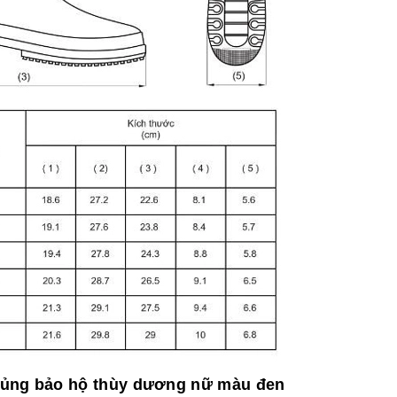
 ủng bảo hộ thùy dương nữ màu đen