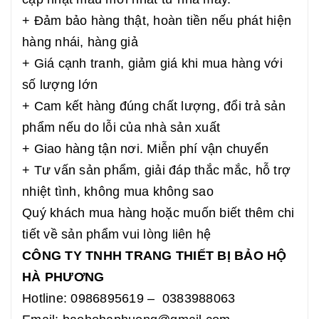
+ Đảm bảo hàng thật, hoàn tiền nếu phát hiện
hàng nhái, hàng giả
+ Giá cạnh tranh, giảm giá khi mua hàng với
số lượng lớn
+ Cam kết hàng đúng chất lượng, đổi trả sản
phẩm nếu do lỗi của nhà sản xuất
+ Giao hàng tận nơi. Miễn phí vận chuyển
+ Tư vấn sản phẩm, giải đáp thắc mắc, hỗ trợ
nhiệt tình, không mua không sao
Quý khách mua hàng hoặc muốn biết thêm chi
tiết về sản phẩm vui lòng liên hệ
CÔNG TY TNHH TRANG THIẾT BỊ BẢO HỘ
HÀ PHƯƠNG
Hotline: 0986895619 – 0383988063