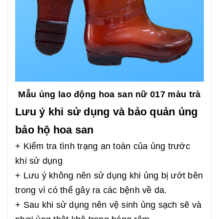
Mẫu ủng lao động hoa san nữ 017 màu trà
Lưu ý khi sử dụng và bảo quản ủng
bảo hộ hoa san
+ Kiểm tra tình trạng an toàn của ủng trước
khi sử dụng
+ Lưu ý không nên sử dụng khi ủng bị ướt bên
trong vì có thể gây ra các bệnh về da.
+ Sau khi sử dụng nên vệ sinh ủng sạch sẽ và