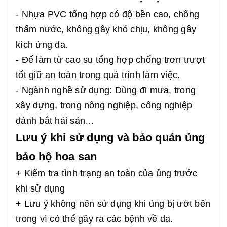
- Nhựa PVC tổng hợp có độ bền cao, chống
thấm nước, không gây khó chịu, không gây
kích ứng da.
- Đế làm từ cao su tổng hợp chống trơn trượt
tốt giữ an toàn trong quá trình làm việc.
- Ngành nghề sử dụng: Dùng đi mưa, trong
xây dựng, trong nông nghiệp, công nghiệp
đánh bắt hải sản…
Lưu ý khi sử dụng và bảo quản ủng
bảo hộ hoa san
+ Kiểm tra tình trạng an toàn của ủng trước
khi sử dụng
+ Lưu ý không nên sử dụng khi ủng bị ướt bên
trong vì có thể gây ra các bệnh về da.