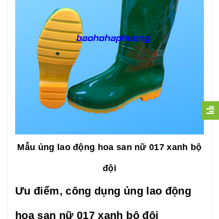
Mẫu ủng lao động hoa san nữ 017 xanh bộ
đội
Ưu điểm, công dụng ủng lao động
hoa san nữ 017 xanh bộ đội