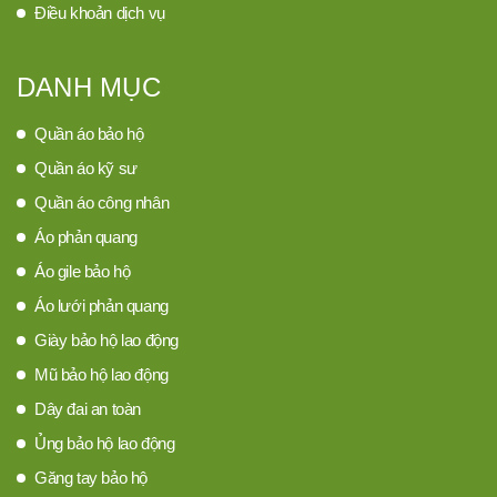
Điều khoản dịch vụ
DANH MỤC
Quần áo bảo hộ
Quần áo kỹ sư
Quần áo công nhân
Áo phản quang
Áo gile bảo hộ
Áo lưới phản quang
Giày bảo hộ lao động
Mũ bảo hộ lao động
Dây đai an toàn
Ủng bảo hộ lao động
Găng tay bảo hộ