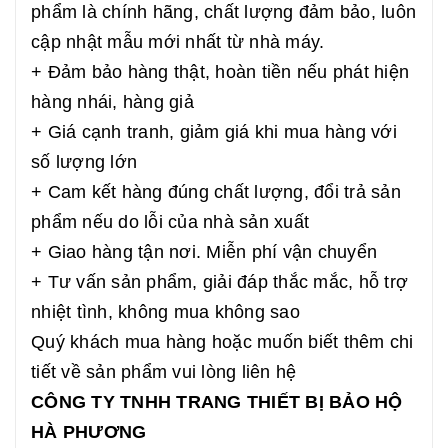
phẩm là chính hãng, chất lượng đảm bảo, luôn
cập nhật mẫu mới nhất từ nhà máy.
+ Đảm bảo hàng thật, hoàn tiền nếu phát hiện
hàng nhái, hàng giả
+ Giá cạnh tranh, giảm giá khi mua hàng với
số lượng lớn
+ Cam kết hàng đúng chất lượng, đổi trả sản
phẩm nếu do lỗi của nhà sản xuất
+ Giao hàng tận nơi. Miễn phí vận chuyển
+ Tư vấn sản phẩm, giải đáp thắc mắc, hỗ trợ
nhiệt tình, không mua không sao
Quý khách mua hàng hoặc muốn biết thêm chi
tiết về sản phẩm vui lòng liên hệ
CÔNG TY TNHH TRANG THIẾT BỊ BẢO HỘ
HÀ PHƯƠNG