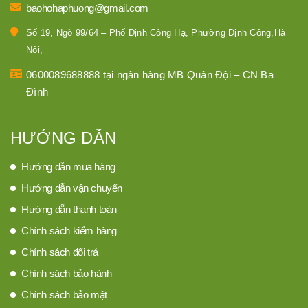
baohohaphuong@gmail.com
Số 19, Ngõ 99/64 – Phố Định Công Hạ, Phường Định Công,Hà
Nội,
0600089688888 tại ngân hàng MB Quân Đội – CN Ba
Đình
HƯỚNG DẪN
Hướng dẫn mua hàng
Hướng dẫn vận chuyển
Hướng dẫn thanh toán
Chính sách kiểm hàng
Chính sách đổi trả
Chính sách bảo hành
Chính sách bảo mật