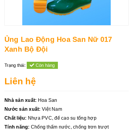
Ủng Lao Động Hoa San Nữ 017
Xanh Bộ Đội
Trạng thái:
Còn hàng
Liên hệ
Nhà sản xuất:
Hoa San
Nước sản xuất:
Việt Nam
Chất liệu:
Nhựa PVC, đế cao su tổng hợp
Tính năng:
Chống thấm nước, chống trơn trượt